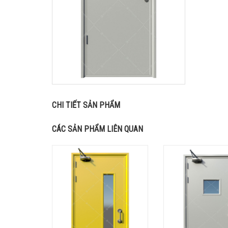
CHI TIẾT SẢN PHẨM
CÁC SẢN PHẨM LIÊN QUAN