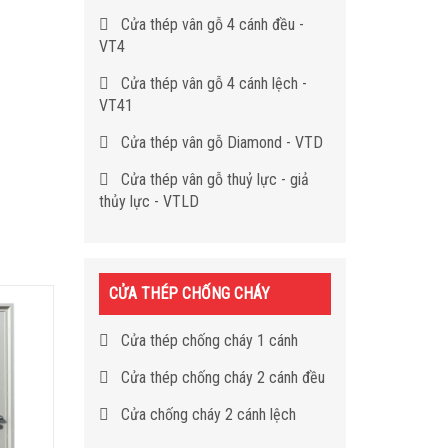
Cửa thép vân gỗ 4 cánh đều -
VT4
Cửa thép vân gỗ 4 cánh lệch -
VT41
Cửa thép vân gỗ Diamond - VTD
Cửa thép vân gỗ thuỷ lực - giả
thủy lực - VTLD
CỬA THÉP CHỐNG CHÁY
Cửa thép chống cháy 1 cánh
Cửa thép chống cháy 2 cánh đều
Cửa chống cháy 2 cánh lệch