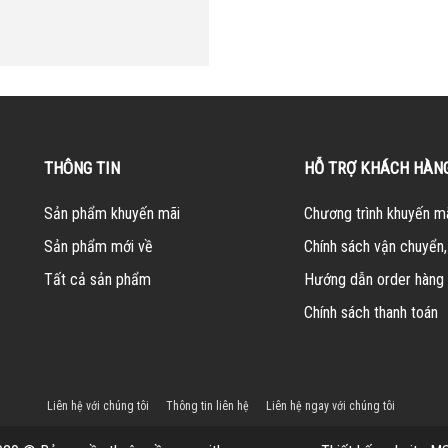
THÔNG TIN
HỖ TRỢ KHÁCH HÀN
Sản phẩm khuyến mãi
Chương trình khuyến m
Sản phẩm mới về
Chính sách vận chuyển,
Tất cả sản phẩm
Hướng dẫn order hàng
Chính sách thanh toán
Liên hệ với chúng tôi
Thông tin liên hệ
Liên hệ ngay với chúng tôi