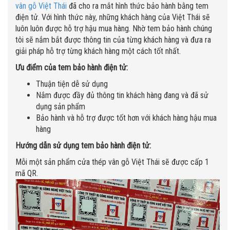
vân gỗ Việt Thái
đã cho ra mắt hình thức bảo hành bằng tem
điện tử. Với hình thức này, những khách hàng của Việt Thái sẽ
luôn luôn được hỗ trợ hậu mua hàng. Nhờ tem bảo hành chúng
tôi sẽ nắm bắt được thông tin của từng khách hàng và đưa ra
giải pháp hỗ trợ từng khách hàng một cách tốt nhất.
Ưu điểm của tem bảo hành điện tử:
Thuận tiện dễ sử dụng
Nắm được đầy đủ thông tin khách hàng đang và đã sử
dụng sản phẩm
Bảo hành và hỗ trợ được tốt hơn với khách hàng hậu mua
hàng
Hướng dẫn sử dụng tem bảo hành điện tử:
Mỗi một sản phẩm cửa thép vân gỗ Việt Thái sẽ được cấp 1
mã QR.