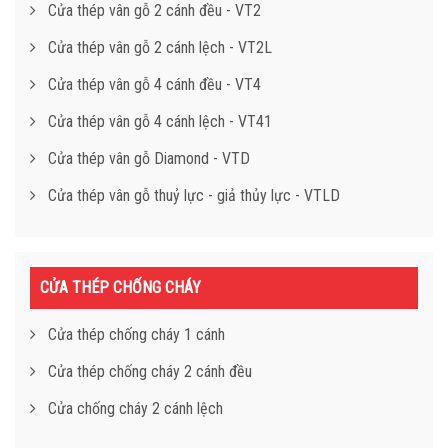
Cửa thép vân gỗ 2 cánh đều - VT2
Cửa thép vân gỗ 2 cánh lệch - VT2L
Cửa thép vân gỗ 4 cánh đều - VT4
Cửa thép vân gỗ 4 cánh lệch - VT41
Cửa thép vân gỗ Diamond - VTD
Cửa thép vân gỗ thuỷ lực - giả thủy lực - VTLD
CỬA THÉP CHỐNG CHÁY
Cửa thép chống cháy 1 cánh
Cửa thép chống cháy 2 cánh đều
Cửa chống cháy 2 cánh lệch