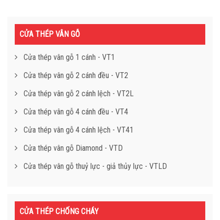
CỬA THÉP VÂN GỖ
Cửa thép vân gỗ 1 cánh - VT1
Cửa thép vân gỗ 2 cánh đều - VT2
Cửa thép vân gỗ 2 cánh lệch - VT2L
Cửa thép vân gỗ 4 cánh đều - VT4
Cửa thép vân gỗ 4 cánh lệch - VT41
Cửa thép vân gỗ Diamond - VTD
Cửa thép vân gỗ thuỷ lực - giả thủy lực - VTLD
CỬA THÉP CHỐNG CHÁY