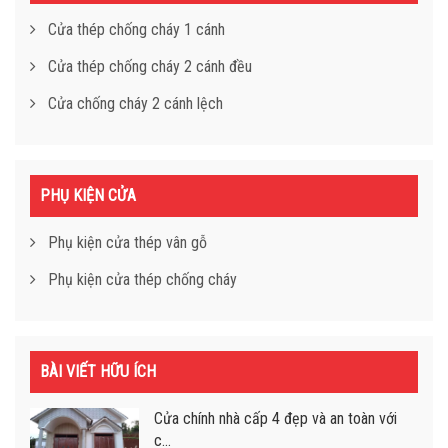
Cửa thép chống cháy 1 cánh
Cửa thép chống cháy 2 cánh đều
Cửa chống cháy 2 cánh lệch
PHỤ KIỆN CỬA
Phụ kiện cửa thép vân gỗ
Phụ kiện cửa thép chống cháy
BÀI VIẾT HỮU ÍCH
Cửa chính nhà cấp 4 đẹp và an toàn với
c...