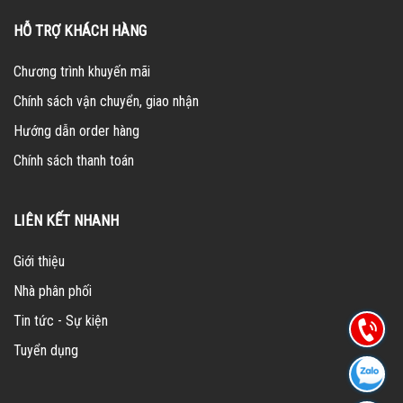
HỖ TRỢ KHÁCH HÀNG
Chương trình khuyến mãi
Chính sách vận chuyển, giao nhận
Hướng dẫn order hàng
Chính sách thanh toán
LIÊN KẾT NHANH
Giới thiệu
Nhà phân phối
Tin tức - Sự kiện
Tuyển dụng