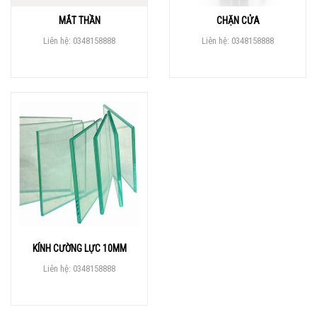
MẮT THẦN
CHẶN CỬA
Liên hệ: 0348158888
Liên hệ: 0348158888
KÍNH CƯỜNG LỰC 10MM
Liên hệ: 0348158888