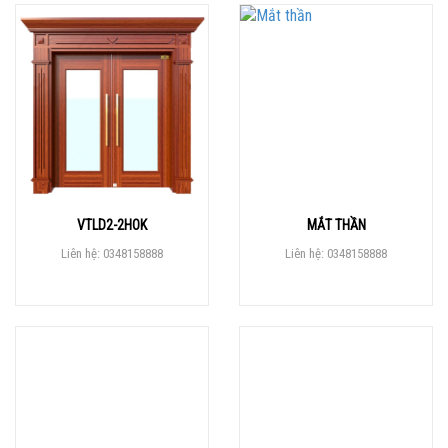
VTLD2-2HOK
MẮT THẦN
Liên hệ: 0348158888
Liên hệ: 0348158888