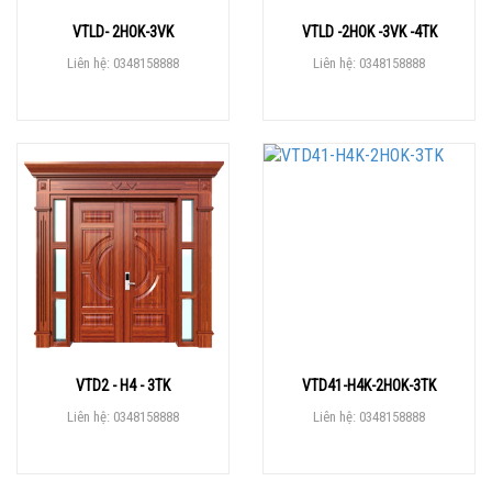
VTLD- 2HOK-3VK
VTLD -2HOK -3VK -4TK
Liên hệ: 0348158888
Liên hệ: 0348158888
VTD2 - H4 - 3TK
VTD41-H4K-2HOK-3TK
Liên hệ: 0348158888
Liên hệ: 0348158888