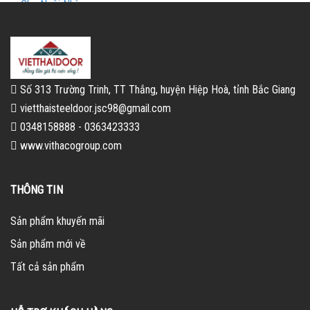
Số 313 Trường Trinh, TT Thắng, huyện Hiệp Hoà, tỉnh Bắc Giang
vietthaisteeldoor.jsc98@gmail.com
0348158888 - 0363423333
www.vithacogroup.com
THÔNG TIN
Sản phẩm khuyến mãi
Sản phẩm mới về
Tất cả sản phẩm