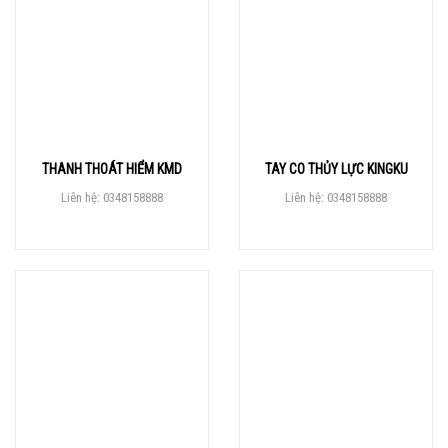
THANH THOÁT HIỂM KMD
TAY CO THỦY LỰC KINGKU
Liên hệ: 0348158888
Liên hệ: 0348158888