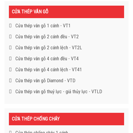
CỬA THÉP VÂN GỖ
Cửa thép vân gỗ 1 cánh - VT1
Cửa thép vân gỗ 2 cánh đều - VT2
Cửa thép vân gỗ 2 cánh lệch - VT2L
Cửa thép vân gỗ 4 cánh đều - VT4
Cửa thép vân gỗ 4 cánh lệch - VT41
Cửa thép vân gỗ Diamond - VTD
Cửa thép vân gỗ thuỷ lực - giả thủy lực - VTLD
CỬA THÉP CHỐNG CHÁY
Cửa thép chống cháy 1 cánh