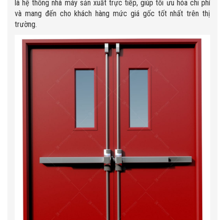
là hệ thống nhà máy sản xuất trực tiếp, giúp tối ưu hóa chi phí
và mang đến cho khách hàng mức giá gốc tốt nhất trên thị
trường.