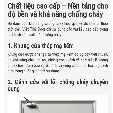
Chất liệu cao cấp – Nền tảng cho
độ bền và khả năng chống cháy
Để đảm bảo khả năng chống cháy hiệu quả và độ bền bỉ theo
thời gian, Việt Thái Door chỉ sử dụng các vật liệu cao cấp trong
quá trình sản xuất cửa chống cháy.
1. Khung cửa thép mạ kẽm
Khung cửa được chế tạo từ thép mạ kẽm có độ dày tiêu chuẩn,
có khả năng chịu lực tốt, chống cong vênh và đặc biệt là không
bị oxy hóa, đảm bảo sự ổn định và vững chắc cho toàn bộ cánh
cửa trong suốt quá trình sử dụng.
2. Cánh cửa với lõi chống cháy chuyên
dụng