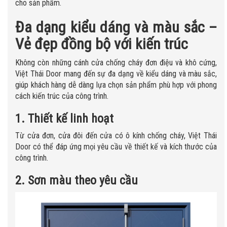
cho sản phẩm.
Đa dạng kiểu dáng và màu sắc –
Vẻ đẹp đồng bộ với kiến trúc
Không còn những cánh cửa chống cháy đơn điệu và khô cứng,
Việt Thái Door mang đến sự đa dạng về kiểu dáng và màu sắc,
giúp khách hàng dễ dàng lựa chọn sản phẩm phù hợp với phong
cách kiến trúc của công trình.
1. Thiết kế linh hoạt
Từ cửa đơn, cửa đôi đến cửa có ô kính chống cháy, Việt Thái
Door có thể đáp ứng mọi yêu cầu về thiết kế và kích thước của
công trình.
2. Sơn màu theo yêu cầu