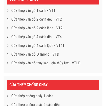
Cửa thép vân gỗ 1 cánh - VT1
Cửa thép vân gỗ 2 cánh đều - VT2
Cửa thép vân gỗ 2 cánh lệch - VT2L
Cửa thép vân gỗ 4 cánh đều - VT4
Cửa thép vân gỗ 4 cánh lệch - VT41
Cửa thép vân gỗ Diamond - VTD
Cửa thép vân gỗ thuỷ lực - giả thủy lực - VTLD
CỬA THÉP CHỐNG CHÁY
Cửa thép chống cháy 1 cánh
Cửa thép chống cháy 2 cánh đều