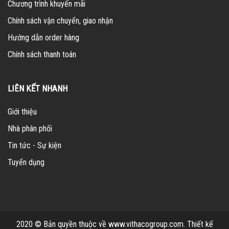
Chương trình khuyến mãi
Chính sách vận chuyển, giao nhận
Hướng dẫn order hàng
Chính sách thanh toán
LIÊN KẾT NHANH
Giới thiệu
Nhà phân phối
Tin tức - Sự kiện
Tuyển dụng
2020 © Bản quyền thuộc về www.vithacogroup.com.
Thiết kế