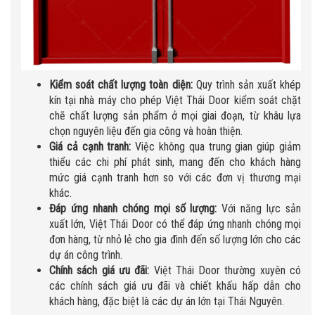
Kiểm soát chất lượng toàn diện:
Quy trình sản xuất khép
kín tại nhà máy cho phép Việt Thái Door kiểm soát chặt
chẽ chất lượng sản phẩm ở mọi giai đoạn, từ khâu lựa
chọn nguyên liệu đến gia công và hoàn thiện.
Giá cả cạnh tranh:
Việc không qua trung gian giúp giảm
thiểu các chi phí phát sinh, mang đến cho khách hàng
mức giá cạnh tranh hơn so với các đơn vị thương mại
khác.
Đáp ứng nhanh chóng mọi số lượng:
Với năng lực sản
xuất lớn, Việt Thái Door có thể đáp ứng nhanh chóng mọi
đơn hàng, từ nhỏ lẻ cho gia đình đến số lượng lớn cho các
dự án công trình.
Chính sách giá ưu đãi:
Việt Thái Door thường xuyên có
các chính sách giá ưu đãi và chiết khấu hấp dẫn cho
khách hàng, đặc biệt là các dự án lớn tại Thái Nguyên.