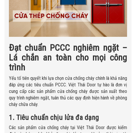
Đạt chuẩn PCCC nghiêm ngặt –
Lá chắn an toàn cho mọi công
trình
Yếu tố tiên quyết khi lựa chọn cửa chống cháy chính là khả năng
đáp ứng các tiêu chuẩn PCCC. Việt Thái Door tự hào là đơn vị
cung cấp các sản phẩm cửa chống cháy được sản xuất theo
quy trình nghiêm ngặt, tuân thủ các quy định hiện hành về phòng
cháy chữa cháy.
1. Tiêu chuẩn chịu lửa đa dạng
Các sản phẩm cửa chống cháy tại Việt Thái Door được kiểm