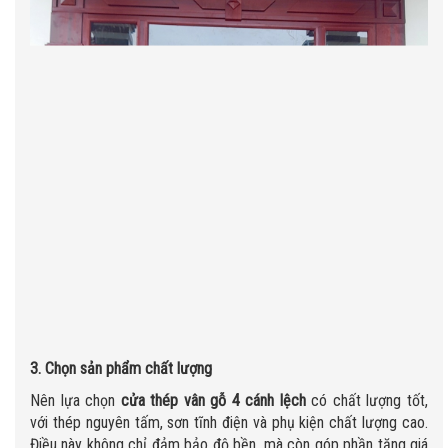
3. Chọn sản phẩm chất lượng
Nên lựa chọn
cửa thép vân gỗ 4 cánh lệch
có chất lượng tốt,
với thép nguyên tấm, sơn tĩnh điện và phụ kiện chất lượng cao.
Điều này không chỉ đảm bảo độ bền, mà còn góp phần tăng giá