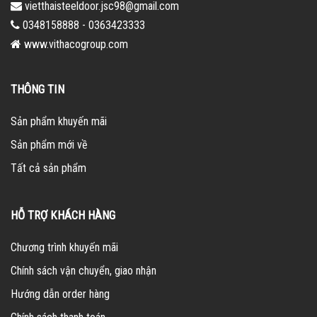
vietthaisteeldoor.jsc98@gmail.com
0348158888 - 0363423333
www.vithacogroup.com
THÔNG TIN
Sản phẩm khuyến mãi
Sản phẩm mới về
Tất cả sản phẩm
HỖ TRỢ KHÁCH HÀNG
Chương trình khuyến mãi
Chính sách vận chuyển, giao nhận
Hướng dẫn order hàng