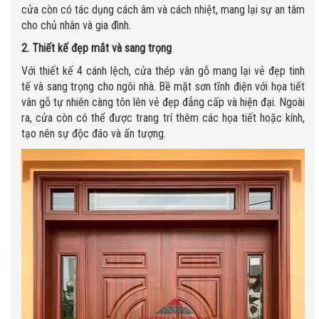
cửa còn có tác dụng cách âm và cách nhiệt, mang lại sự an tâm
cho chủ nhân và gia đình.
2. Thiết kế đẹp mắt và sang trọng
Với thiết kế 4 cánh lệch, cửa thép vân gỗ mang lại vẻ đẹp tinh
tế và sang trọng cho ngôi nhà. Bề mặt sơn tĩnh điện với họa tiết
vân gỗ tự nhiên càng tôn lên vẻ đẹp đẳng cấp và hiện đại. Ngoài
ra, cửa còn có thể được trang trí thêm các họa tiết hoặc kính,
tạo nên sự độc đáo và ấn tượng.