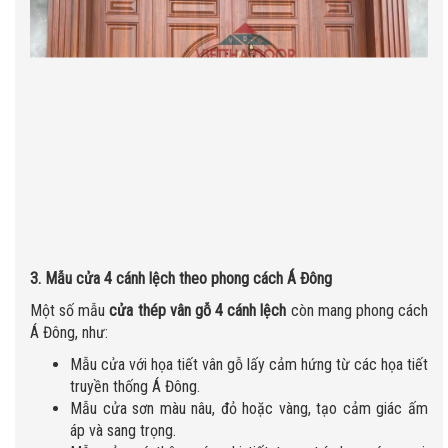
3. Mẫu cửa 4 cánh lệch theo phong cách Á Đông
Một số mẫu
cửa thép vân gỗ 4 cánh lệch
còn mang phong cách
Á Đông, như:
Mẫu cửa với họa tiết vân gỗ lấy cảm hứng từ các họa tiết
truyền thống Á Đông.
Mẫu cửa sơn màu nâu, đỏ hoặc vàng, tạo cảm giác ấm
áp và sang trọng.