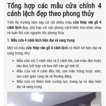
Tổng hợp các mẫu cửa chính 4
cánh lệch đẹp theo phong thủy
Trên thị trường hiện nay, có rất nhiều mẫu
cửa thép vân gỗ 4
cánh lệch
đẹp, phù hợp với các phong cách kiến trúc khác nhau
và tuân thủ các nguyên tắc phong thủy.
1. Mẫu cửa 4 cánh lệch hiện đại và sang trọng
Một số mẫu
cửa thép vân gỗ 4 cánh lệch
có thiết kế hiện đại và
sang trọng, như:
Mẫu cửa với 2 cánh nhỏ và 2 cánh lớn, sơn màu đen hoặc
nâu đen, kết hợp với họa tiết vân gỗ tinh tế.
Mẫu cửa với 4 cánh đều lớn, sơn màu trắng hoặc xám,
tạo cảm giác rộng rãi và thoáng đãng.
Mẫu cửa có thêm kính cường lực, mang lại vẻ đẹp hiện
đại và sang trọng.