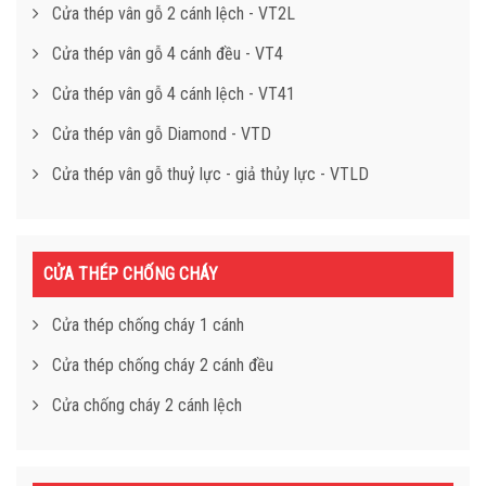
Cửa thép vân gỗ 2 cánh lệch - VT2L
Cửa thép vân gỗ 4 cánh đều - VT4
Cửa thép vân gỗ 4 cánh lệch - VT41
Cửa thép vân gỗ Diamond - VTD
Cửa thép vân gỗ thuỷ lực - giả thủy lực - VTLD
CỬA THÉP CHỐNG CHÁY
Cửa thép chống cháy 1 cánh
Cửa thép chống cháy 2 cánh đều
Cửa chống cháy 2 cánh lệch