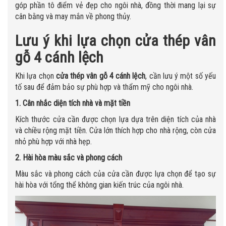
góp phần tô điểm vẻ đẹp cho ngôi nhà, đồng thời mang lại sự
cân bằng và may mắn về phong thủy.
Lưu ý khi lựa chọn
cửa thép vân
gỗ 4 cánh lệch
Khi lựa chọn
cửa thép vân gỗ 4 cánh lệch
, cần lưu ý một số yếu
tố sau để đảm bảo sự phù hợp và thẩm mỹ cho ngôi nhà.
1. Cân nhắc diện tích nhà và mặt tiền
Kích thước cửa cần được chọn lựa dựa trên diện tích của nhà
và chiều rộng mặt tiền. Cửa lớn thích hợp cho nhà rộng, còn cửa
nhỏ phù hợp với nhà hẹp.
2. Hài hòa màu sắc và phong cách
Màu sắc và phong cách của cửa cần được lựa chọn để tạo sự
hài hòa với tổng thể không gian kiến trúc của ngôi nhà.