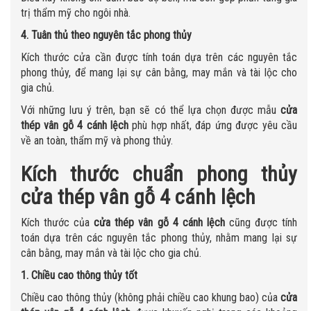
trị thẩm mỹ cho ngôi nhà.
4. Tuân thủ theo nguyên tắc phong thủy
Kích thước cửa cần được tính toán dựa trên các nguyên tắc
phong thủy, để mang lại sự cân bằng, may mắn và tài lộc cho
gia chủ.
Với những lưu ý trên, bạn sẽ có thể lựa chọn được mẫu
cửa
thép vân gỗ 4 cánh lệch
phù hợp nhất, đáp ứng được yêu cầu
về an toàn, thẩm mỹ và phong thủy.
Kích thước chuẩn phong thủy
cửa thép vân gỗ 4 cánh lệch
Kích thước của
cửa thép vân gỗ 4 cánh lệch
cũng được tính
toán dựa trên các nguyên tắc phong thủy, nhằm mang lại sự
cân bằng, may mắn và tài lộc cho gia chủ.
1. Chiều cao thông thủy tốt
Chiều cao thông thủy (không phải chiều cao khung bao) của
cửa