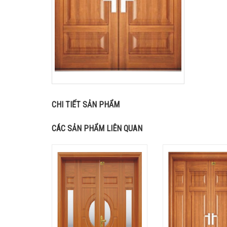
CHI TIẾT SẢN PHẨM
CÁC SẢN PHẨM LIÊN QUAN