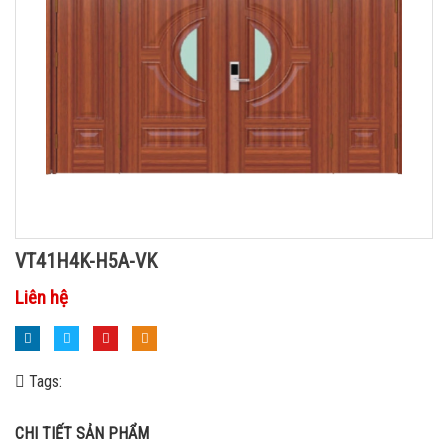
VT41H4K-H5A-VK
Liên hệ
Tags:
CHI TIẾT SẢN PHẨM