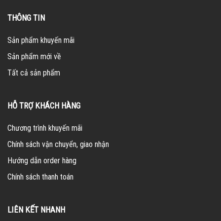
THÔNG TIN
Sản phẩm khuyến mãi
Sản phẩm mới về
Tất cả sản phẩm
HỖ TRỢ KHÁCH HÀNG
Chương trình khuyến mãi
Chính sách vận chuyển, giao nhận
Hướng dẫn order hàng
Chính sách thanh toán
LIÊN KẾT NHANH