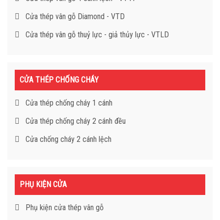
Cửa thép vân gỗ Diamond - VTD
Cửa thép vân gỗ thuỷ lực - giả thủy lực - VTLD
CỬA THÉP CHỐNG CHÁY
Cửa thép chống cháy 1 cánh
Cửa thép chống cháy 2 cánh đều
Cửa chống cháy 2 cánh lệch
PHỤ KIỆN CỬA
Phụ kiện cửa thép vân gỗ