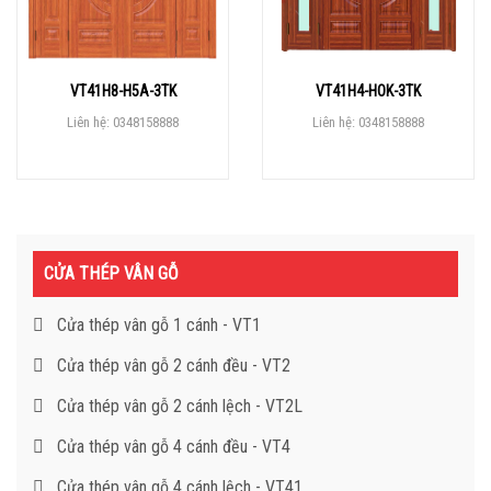
VT41H8-H5A-3TK
VT41H4-HOK-3TK
Liên hệ: 0348158888
Liên hệ: 0348158888
CỬA THÉP VÂN GỖ
Cửa thép vân gỗ 1 cánh - VT1
Cửa thép vân gỗ 2 cánh đều - VT2
Cửa thép vân gỗ 2 cánh lệch - VT2L
Cửa thép vân gỗ 4 cánh đều - VT4
Cửa thép vân gỗ 4 cánh lệch - VT41