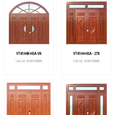
VT41H4K-H5A-VK
VT41H4-H5A - 2TK
Liên hệ: 0348158888
Liên hệ: 0348158888