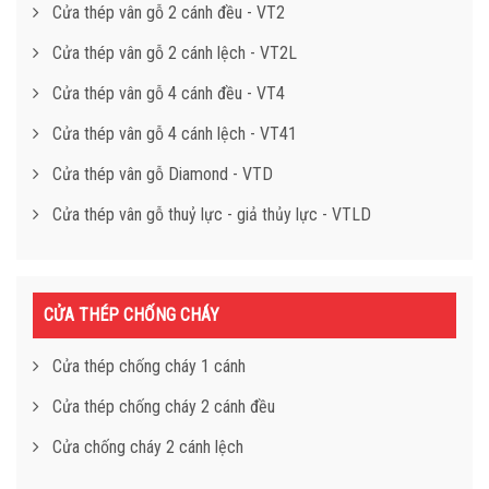
Cửa thép vân gỗ 2 cánh đều - VT2
Cửa thép vân gỗ 2 cánh lệch - VT2L
Cửa thép vân gỗ 4 cánh đều - VT4
Cửa thép vân gỗ 4 cánh lệch - VT41
Cửa thép vân gỗ Diamond - VTD
Cửa thép vân gỗ thuỷ lực - giả thủy lực - VTLD
CỬA THÉP CHỐNG CHÁY
Cửa thép chống cháy 1 cánh
Cửa thép chống cháy 2 cánh đều
Cửa chống cháy 2 cánh lệch