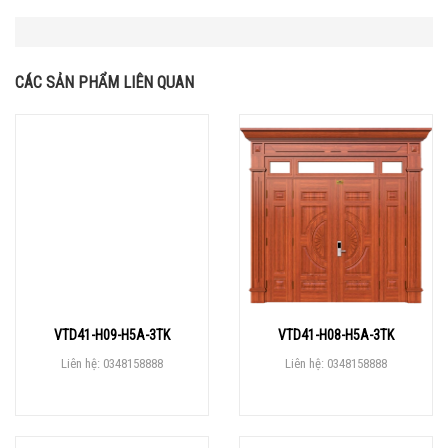
CÁC SẢN PHẨM LIÊN QUAN
VTD41-H09-H5A-3TK
VTD41-H08-H5A-3TK
Liên hệ: 0348158888
Liên hệ: 0348158888