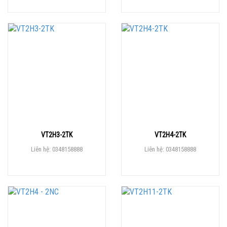
VT2H3-2TK
VT2H4-2TK
Liên hệ: 0348158888
Liên hệ: 0348158888