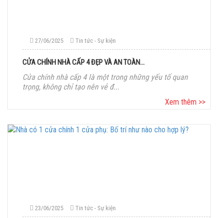
27/06/2025
Tin tức - Sự kiện
CỬA CHÍNH NHÀ CẤP 4 ĐẸP VÀ AN TOÀN...
Cửa chính nhà cấp 4 là một trong những yếu tố quan
trọng, không chỉ tạo nên vẻ đ...
Xem thêm >>
23/06/2025
Tin tức - Sự kiện