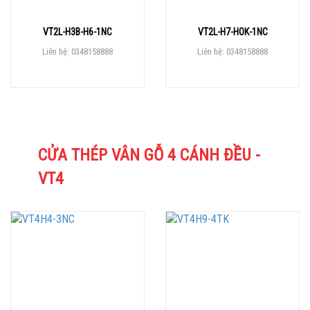
VT2L-H3B-H6-1NC
VT2L-H7-HOK-1NC
Liên hệ: 0348158888
Liên hệ: 0348158888
CỬA THÉP VÂN GỖ 4 CÁNH ĐỀU -
VT4