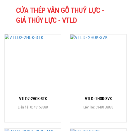
CỬA THÉP VÂN GỖ THUỶ LỰC -
GIẢ THỦY LỰC - VTLD
VTLD2-2HOK-3TK
VTLD- 2HOK-3VK
Liên hệ: 0348158888
Liên hệ: 0348158888