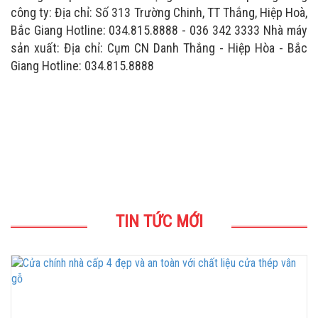
công ty: Địa chỉ: Số 313 Trường Chinh, TT Thắng, Hiệp Hoà,
Bắc Giang Hotline: 034.815.8888 - 036 342 3333 Nhà máy
sản xuất: Địa chỉ: Cụm CN Danh Thắng - Hiệp Hòa - Bắc
Giang Hotline: 034.815.8888
TIN TỨC MỚI