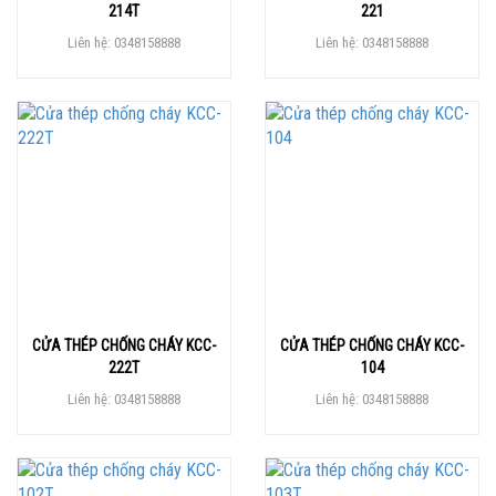
214T
221
Liên hệ: 0348158888
Liên hệ: 0348158888
CỬA THÉP CHỐNG CHÁY KCC-
CỬA THÉP CHỐNG CHÁY KCC-
222T
104
Liên hệ: 0348158888
Liên hệ: 0348158888